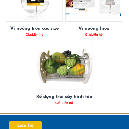
Vỉ nướng tròn các size
Vĩ nướng Inox
Giá:Liên hệ
Giá:Liên hệ
Rổ đựng trái cây hình táo
Giá:Liên hệ
Liên hệ