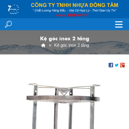
Kệ góc inox 2 tầng
Kệ góc inox 2 tầng