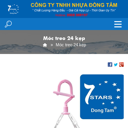
Móc treo 24 kẹp
Móc treo 24 kẹp