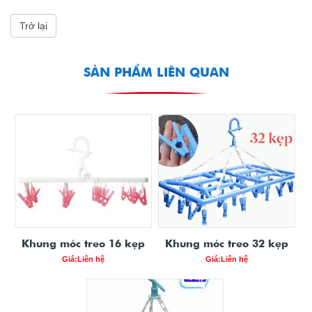
Trở lại
SẢN PHẨM LIÊN QUAN
Khung móc treo 16 kẹp
Khung móc treo 32 kẹp
Giá:Liên hệ
Giá:Liên hệ