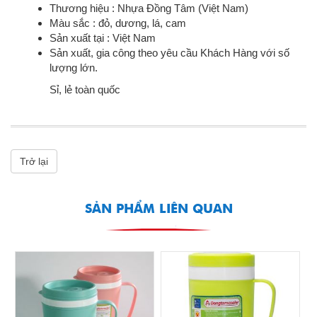
Thương hiệu : Nhựa Đồng Tâm (Việt Nam)
Màu sắc : đỏ, dương, lá, cam
Sản xuất tại : Việt Nam
Sản xuất, gia công theo yêu cầu Khách Hàng với số
lượng lớn.
Sỉ, lẻ toàn quốc
Trở lại
SẢN PHẨM LIÊN QUAN