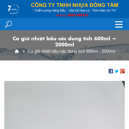
Ca giữ nhiệt bầu các dung tích 600ml -
2000ml
Ca giữ nhiệt bầu các dung tích 600ml - 2000ml